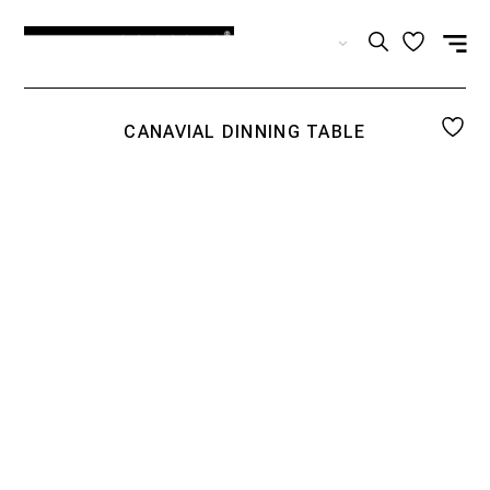
EN
CANAVIAL DINNING TABLE