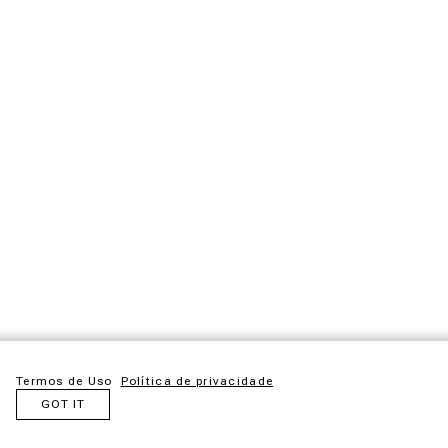
Termos de Uso
Política de privacidade
GOT IT