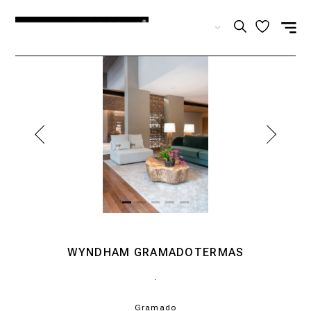
ES
WYNDHAM GRAMADOTERMAS
.
Gramado