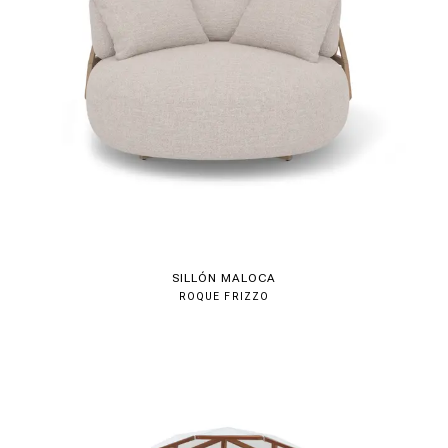
SILLÓN MALOCA
ROQUE FRIZZO