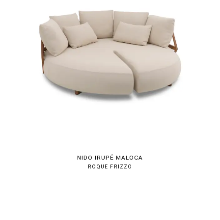
NIDO IRUPÉ MALOCA
ROQUE FRIZZO