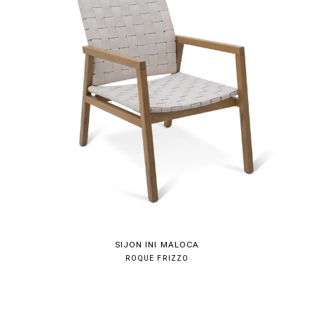
SIJON INI MALOCA
ROQUE FRIZZO