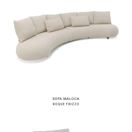
SOFA MALOCA
ROQUE FRIZZO