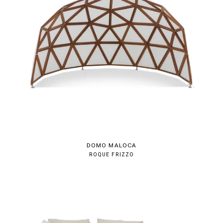
DOMO MALOCA
ROQUE FRIZZO