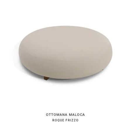
OTTOMANA MALOCA
ROQUE FRIZZO