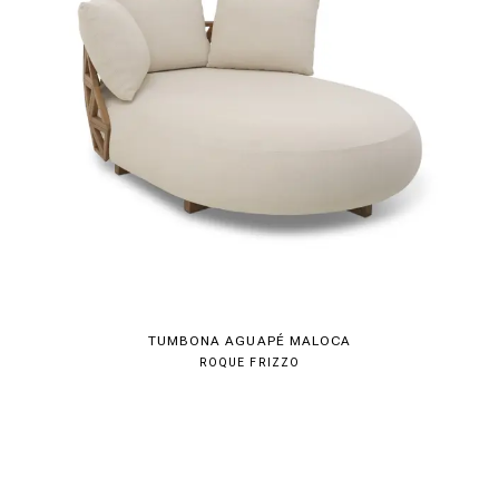
TUMBONA AGUAPÉ MALOCA
ROQUE FRIZZO