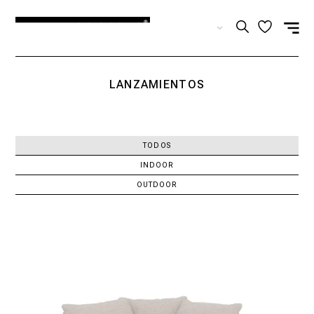
ES
LANZAMIENTOS
TODOS
INDOOR
OUTDOOR