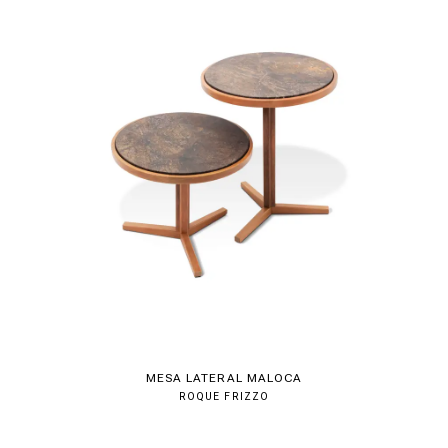
MESA LATERAL MALOCA
ROQUE FRIZZO