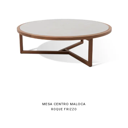
MESA CENTRO MALOCA
ROQUE FRIZZO