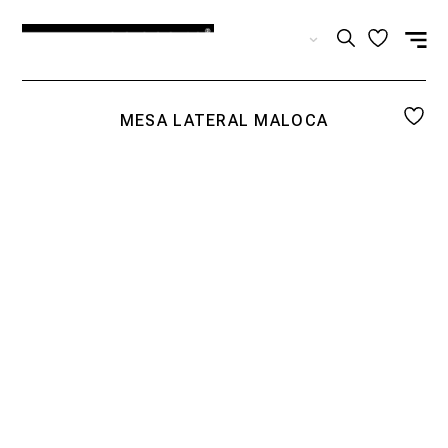
ES
MESA LATERAL MALOCA