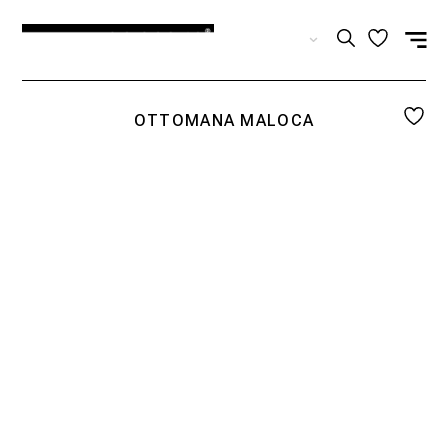
ES
OTTOMANA MALOCA